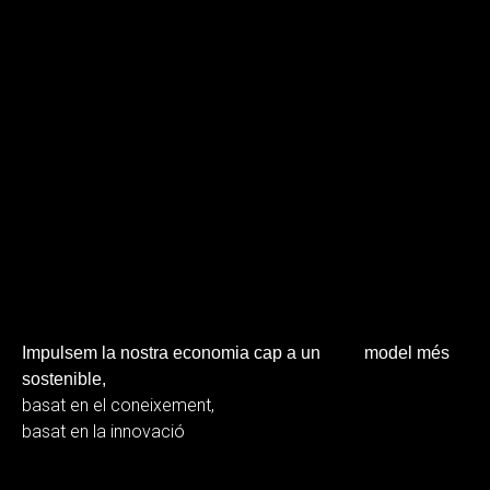
Impulsem la nostra economia
cap a un model més
sostenible,
basat en el coneixement,
basat en la innovació