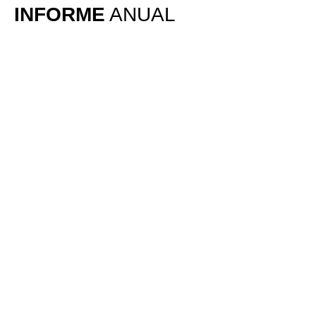
INFORME
ANUAL